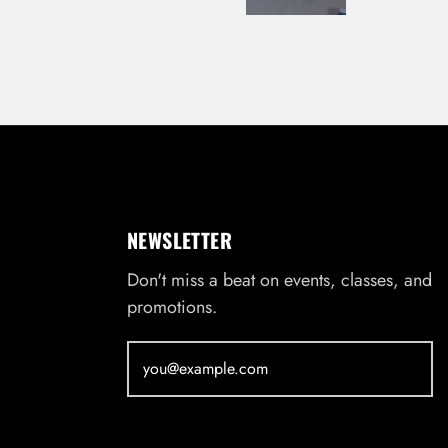
NEWSLETTER
Don't miss a beat on events, classes, and
promotions.