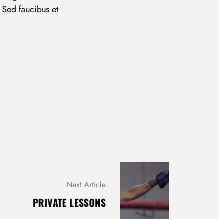
 Sed faucibus et
Next Article
PRIVATE LESSONS